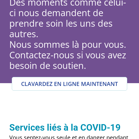
Des moments comme celui-
ci nous demandent de
prendre soin les uns des
autres.
Nous sommes là pour vous.
Contactez-nous si vous avez
besoin de soutien.
CLAVARDEZ EN LIGNE MAINTENANT
Services liés à la COVID-19
Vous sentez-vous seule et en danger pendant