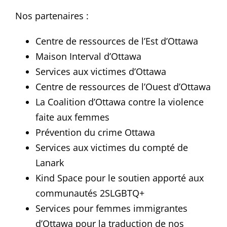
Nos partenaires :
Centre de ressources de l’Est d’Ottawa
Maison Interval d’Ottawa
Services aux victimes d’Ottawa
Centre de ressources de l’Ouest d’Ottawa
La Coalition d’Ottawa contre la violence
faite aux femmes
Prévention du crime Ottawa
Services aux victimes du compté de
Lanark
Kind Space pour le soutien apporté aux
communautés 2SLGBTQ+
Services pour femmes immigrantes
d’Ottawa pour la traduction de nos