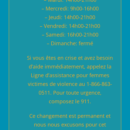
– Mercredi: 9h00-16h00
– Jeudi: 14h00-21h00
– Vendredi: 14h00-21h00
– Samedi: 16h00-21h00
– Dimanche: fermé
Si vous êtes en crise et avez besoin
d’aide immédiatement, appelez la
Ligne d’assistance pour femmes
victimes de violence au 1-866-863-
0511. Pour toute urgence,
composez le 911.
Ce changement est permanent et
nous nous excusons pour cet