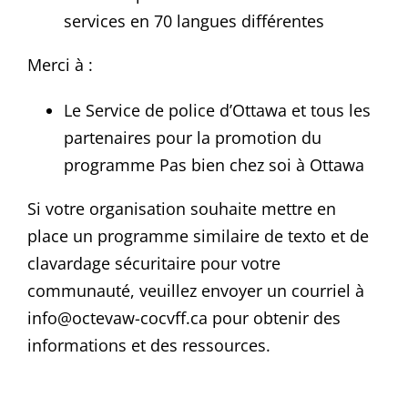
services en 70 langues différentes
Merci à :
Le Service de police d’Ottawa et tous les
partenaires pour la promotion du
programme Pas bien chez soi à Ottawa
Si votre organisation souhaite mettre en
place un programme similaire de texto et de
clavardage sécuritaire pour votre
communauté, veuillez envoyer un courriel à
info@octevaw-cocvff.ca pour obtenir des
informations et des ressources.