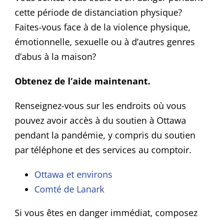
cette période de distanciation physique?
Faites-vous face à de la violence physique,
émotionnelle, sexuelle ou à d’autres genres
d’abus à la maison?
Obtenez de l’aide maintenant.
Renseignez-vous sur les endroits où vous
pouvez avoir accès à du soutien à Ottawa
pendant la pandémie, y compris du soutien
par téléphone et des services au comptoir.
Ottawa et environs
Comté de Lanark
Si vous êtes en danger immédiat, composez