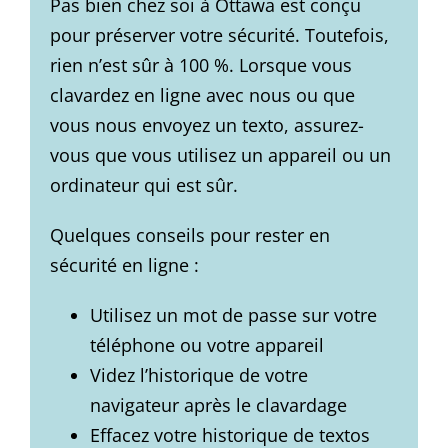
Pas bien chez soi à Ottawa est conçu
pour préserver votre sécurité. Toutefois,
rien n’est sûr à 100 %. Lorsque vous
clavardez en ligne avec nous ou que
vous nous envoyez un texto, assurez-
vous que vous utilisez un appareil ou un
ordinateur qui est sûr.
Quelques conseils pour rester en
sécurité en ligne :
Utilisez un mot de passe sur votre
téléphone ou votre appareil
Videz l’historique de votre
navigateur après le clavardage
Effacez votre historique de textos