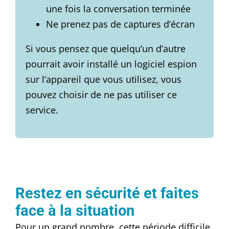
une fois la conversation terminée
Ne prenez pas de captures d’écran
Si vous pensez que quelqu’un d’autre
pourrait avoir installé un logiciel espion
sur l’appareil que vous utilisez, vous
pouvez choisir de ne pas utiliser ce
service.
Restez en sécurité et faites
face à la situation
Pour un grand nombre, cette période difficile