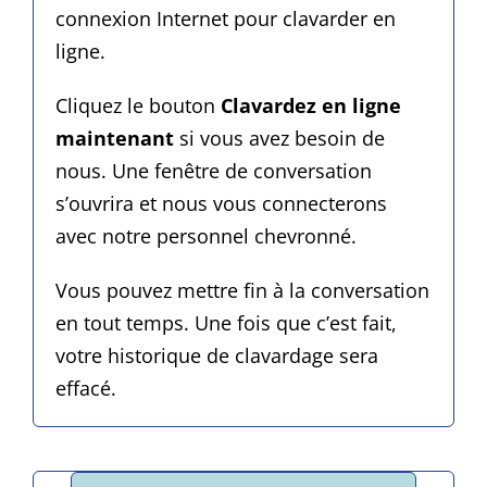
connexion Internet pour clavarder en
ligne.
Cliquez le bouton
Clavardez en ligne
maintenant
si vous avez besoin de
nous. Une fenêtre de conversation
s’ouvrira et nous vous connecterons
avec notre personnel chevronné.
Vous pouvez mettre fin à la conversation
en tout temps. Une fois que c’est fait,
votre historique de clavardage sera
effacé.