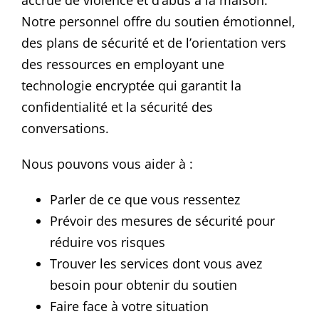
Notre personnel offre du soutien émotionnel,
des plans de sécurité et de l’orientation vers
des ressources en employant une
technologie encryptée qui garantit la
confidentialité et la sécurité des
conversations.
Nous pouvons vous aider à :
Parler de ce que vous ressentez
Prévoir des mesures de sécurité pour
réduire vos risques
Trouver les services dont vous avez
besoin pour obtenir du soutien
Faire face à votre situation