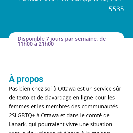
5535
Disponible 7 jours par semaine, de
11h00 à 21h00
À propos
Pas bien chez soi à Ottawa est un service sûr
de texto et de clavardage en ligne pour les
femmes et les membres des communautés
2SLGBTQ+ à Ottawa et dans le comté de
Lanark, qui pourraient vivre une situation
accrue de violence et d’abus à la maison.