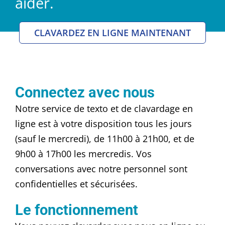
aider.
CLAVARDEZ EN LIGNE MAINTENANT
Connectez avec nous
Notre service de texto et de clavardage en
ligne est à votre disposition tous les jours
(sauf le mercredi), de 11h00 à 21h00, et de
9h00 à 17h00 les mercredis. Vos
conversations avec notre personnel sont
confidentielles et sécurisées.
Le fonctionnement