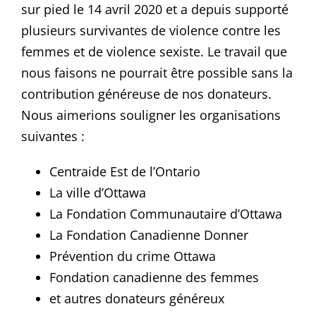
sur pied le 14 avril 2020 et a depuis supporté
plusieurs survivantes de violence contre les
femmes et de violence sexiste. Le travail que
nous faisons ne pourrait être possible sans la
contribution généreuse de nos donateurs.
Nous aimerions souligner les organisations
suivantes :
Centraide Est de l’Ontario
La ville d’Ottawa
La Fondation Communautaire d’Ottawa
La Fondation Canadienne Donner
Prévention du crime Ottawa
Fondation canadienne des femmes
et autres donateurs g
énéreux