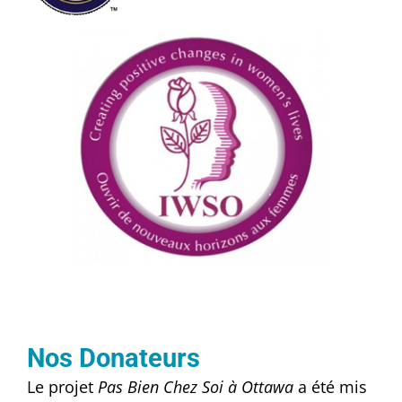
Nos Donateurs
Le projet
Pas Bien Chez Soi à Ottawa
a été mis