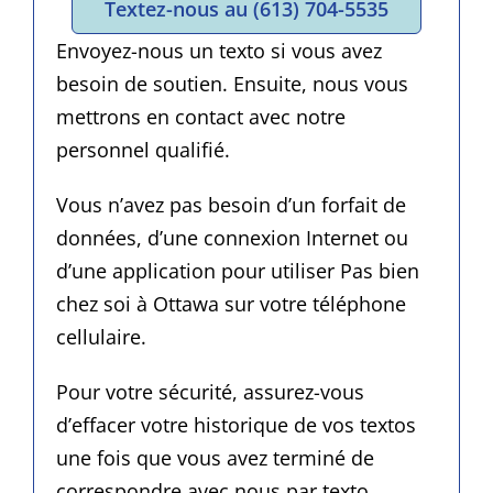
Textez-nous au (613) 704-5535
Envoyez-nous un texto si vous avez
besoin de soutien. Ensuite, nous vous
mettrons en contact avec notre
personnel qualifié.
Vous n’avez pas besoin d’un forfait de
données, d’une connexion Internet ou
d’une application pour utiliser Pas bien
chez soi à Ottawa sur votre téléphone
cellulaire.
Pour votre sécurité, assurez-vous
d’effacer votre historique de vos textos
une fois que vous avez terminé de
correspondre avec nous par texto.