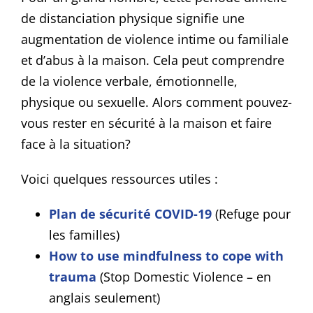
de distanciation physique signifie une
augmentation de violence intime ou familiale
et d’abus à la maison. Cela peut comprendre
de la violence verbale, émotionnelle,
physique ou sexuelle. Alors comment pouvez-
vous rester en sécurité à la maison et faire
face à la situation?
Voici quelques ressources utiles :
Plan de sécurité COVID-19
(Refuge pour
les familles)
How to use mindfulness to cope with
trauma
(Stop Domestic Violence – en
anglais seulement)