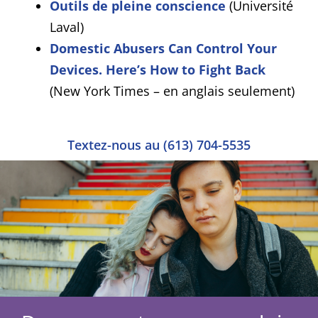
Outils de pleine conscience
(Université
Laval)
Domestic Abusers Can Control Your
Devices. Here’s How to Fight Back
(New York Times – en anglais seulement)
Textez-nous au (613) 704-5535