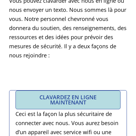
Vous pouvez clavarder avec nous en ligne ou
nous envoyer un texto. Nous sommes là pour
vous. Notre personnel chevronné vous
donnera du soutien, des renseignements, des
ressources et des idées pour prévoir des
mesures de sécurité. Il y a deux façons de
nous rejoindre :
CLAVARDEZ EN LIGNE
MAINTENANT
Ceci est la façon la plus sécuritaire de
connecter avec nous. Vous aurez besoin
d’un appareil avec service wifi ou une