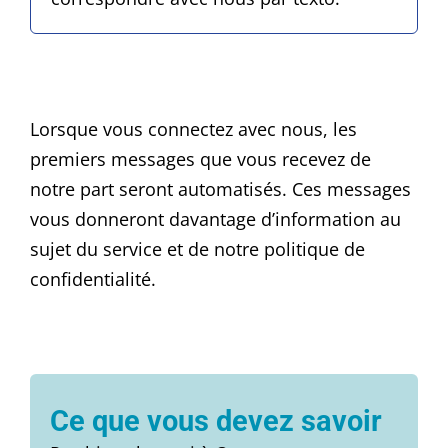
Lorsque vous connectez avec nous, les
premiers messages que vous recevez de
notre part seront automatisés. Ces messages
vous donneront davantage d’information au
sujet du service et de notre politique de
confidentialité.
Ce que vous devez savoir