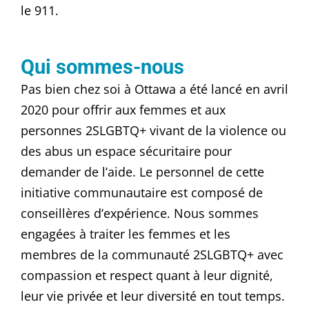
le 911.
Qui sommes-nous
Pas bien chez soi à Ottawa a été lancé en avril
2020 pour offrir aux femmes et aux
personnes 2SLGBTQ+ vivant de la violence ou
des abus un espace sécuritaire pour
demander de l’aide. Le personnel de cette
initiative communautaire est composé de
conseillères d’expérience. Nous sommes
engagées à traiter les femmes et les
membres de la communauté 2SLGBTQ+ avec
compassion et respect quant à leur dignité,
leur vie privée et leur diversité en tout temps.