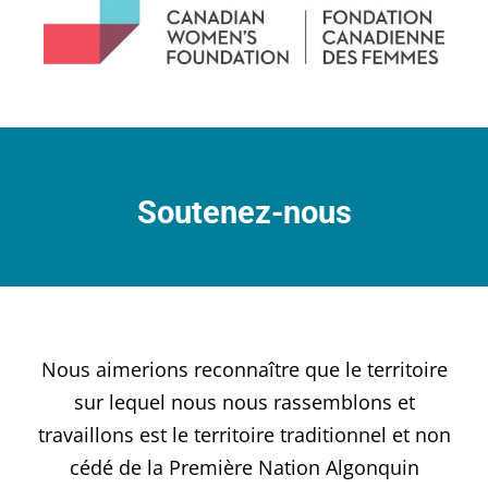
Soutenez-nous
Nous aimerions reconnaître que le territoire
sur lequel nous nous rassemblons et
travaillons est le territoire traditionnel et non
cédé de la Première Nation Algonquin